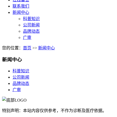
联系我们
新闻中心
科普知识
公司新闻
品牌动态
广审
您的位置：
首页
>>
新闻中心
新闻中心
科普知识
公司新闻
品牌动态
广审
特别声明：本站内容仅供参考，不作为诊断及医疗依据。