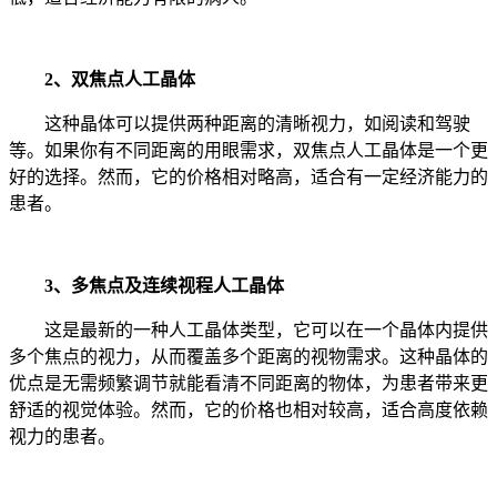
2、
双焦点人工晶体
这种晶体可以提供两种距离的清晰视力，如阅读和驾驶
等。如果你有不同距离的用眼需求，双焦点人工晶体是一个更
好的选择。然而，它的价格相对略高，适合有一定经济能力的
患者。
3、
多焦点及连续视程人工晶体
这是最新的一种人工晶体类型，它可以在一个晶体内提供
多个焦点的视力，从而覆盖多个距离的视物需求。这种晶体的
优点是无需频繁调节就能看清不同距离的物体，为患者带来更
舒适的视觉体验。然而，它的价格也相对较高，适合高度依赖
视力的患者。