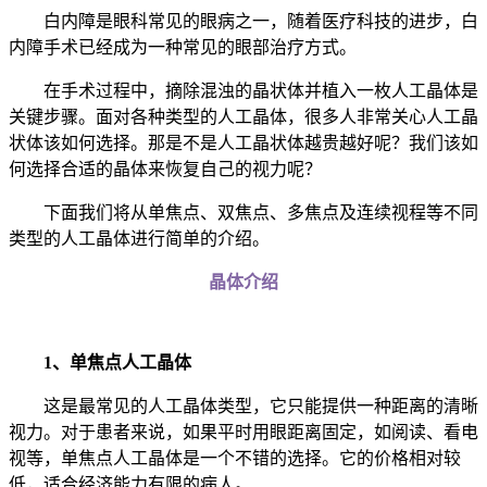
白内障是眼科常见的眼病之一，随着医疗科技的进步，白
内障手术已经成为一种常见的眼部治疗方式。
在手术过程中，摘除混浊的晶状体并植入一枚人工晶体是
关键步骤。面对各种类型的人工晶体，很多人非常关心人工晶
状体该如何选择。那是不是人工晶状体越贵越好呢？我们该如
何选择合适的晶体来恢复自己的视力呢？
下面我们将从单焦点、双焦点、多焦点及连续视程等不同
类型的人工晶体进行简单的介绍。
晶体介绍
1、单焦点人工晶体
这是最常见的人工晶体类型，它只能提供一种距离的清晰
视力。对于患者来说，如果平时用眼距离固定，如阅读、看电
视等，单焦点人工晶体是一个不错的选择。它的价格相对较
低，适合经济能力有限的病人。