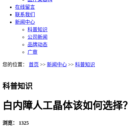
在线留言
联系我们
新闻中心
科普知识
公司新闻
品牌动态
广审
您的位置：
首页
>>
新闻中心
>>
科普知识
科普知识
白内障人工晶体该如何选择？
浏览：
1325