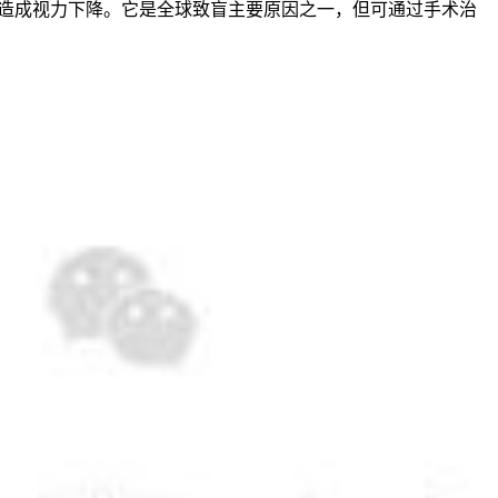
造成视力下降。它是全球致盲主要原因之一，但可通过手术治