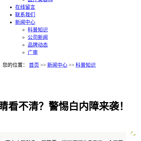
在线留言
联系我们
新闻中心
科普知识
公司新闻
品牌动态
广审
您的位置：
首页
>>
新闻中心
>>
科普知识
眼睛看不清？警惕白内障来袭！