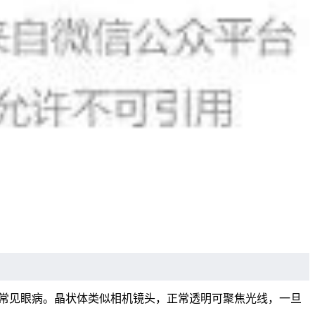
常见眼病。晶状体类似相机镜头，正常透明可聚焦光线，一旦