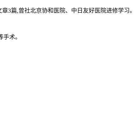
省级文章3篇,曾社北京协和医院、中日友好医院进修学习。
等手术。