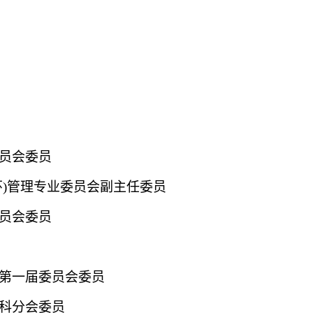
员会委员
环)管理专业委员会副主任委员
员会委员
第一届委员会委员
科分会委员