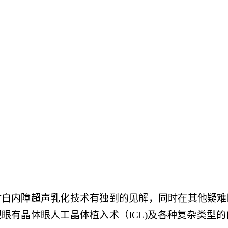
对白内障超声乳化技术有独到的见解，同时在其他疑难
眼有晶体眼人工晶体植入术（ICL)及各种复杂类型的