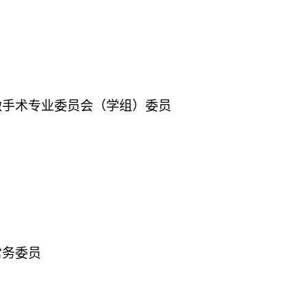
微手术专业委员会（学组）委员
常务委员