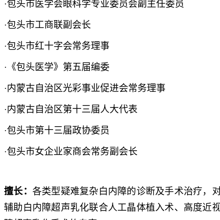
·包头市医学会眼科学专业委员会副主任委员
·包头市工商联副会长
·包头市红十字会常务理事
·《包头医学》第五届编委
·内蒙古自治区光彩事业促进会常务理事
·内蒙古自治区第十三届人大代表
·包头市第十三届政协委员
·包头市女企业家商会常务副会长
擅长：
各类型疑难复杂白内障的诊断及手术治疗，
辅助白内障超声乳化联合人工晶体植入术、高度近视