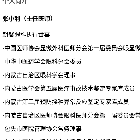
个人简介
张小利（主任医师）
朝聚眼科执行董事
·中国医师协会显微外科医师分会第一届委员会眼显
·中华中医药学会眼科分会委员
·内蒙古自治区眼科学会理事
·内蒙古医学会第五届医疗事故技术鉴定专家库成员
·内蒙古第三届预防接种异常反应鉴定专家库成员
·内蒙古自治区医师协会眼科医师分会第一届委员会
·包头市医院管理协会常务理事