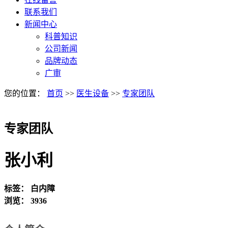
联系我们
新闻中心
科普知识
公司新闻
品牌动态
广审
您的位置：
首页
>>
医生设备
>>
专家团队
专家团队
张小利
标签：
白内障
浏览：
3936