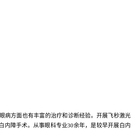
眼病方面也有丰富的治疗和诊断经验。开展飞秒激光
白内障手术。从事眼科专业30余年，是较早开展白内