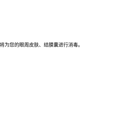
我们将为您的眼周皮肤、结膜囊进行消毒。