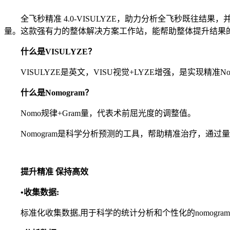
全飞秒精准 4.0-VISULYZE，助力分析全飞秒既往结
量。这款强有力的整体解决方案工作站，能帮助整体提升结果
什么是VISULYZE？
VISULYZE是英文，VISU视觉+LYZE增强，是实现精
什么是Nomogram？
Nomo规律+Gram量，代表术前屈光度的调整值。
Nomogram是科学分析预测的工具，帮助精准治疗，通
提升精准 保持高效
•收集数据:
标准化收集数据,用于科学的统计分析和个性化的nomogra