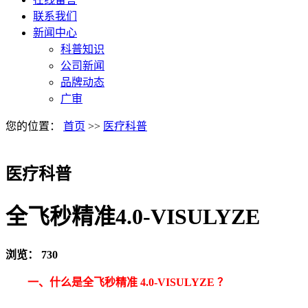
联系我们
新闻中心
科普知识
公司新闻
品牌动态
广审
您的位置：
首页
>>
医疗科普
医疗科普
全飞秒精准4.0-VISULYZE
浏览：
730
一、什么是全飞秒精准 4.0-VISULYZE ？