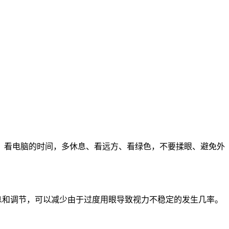
视、看电脑的时间，多休息、看远方、看绿色，不要揉眼、避免外
息和调节，可以减少由于过度用眼导致视力不稳定的发生几率。