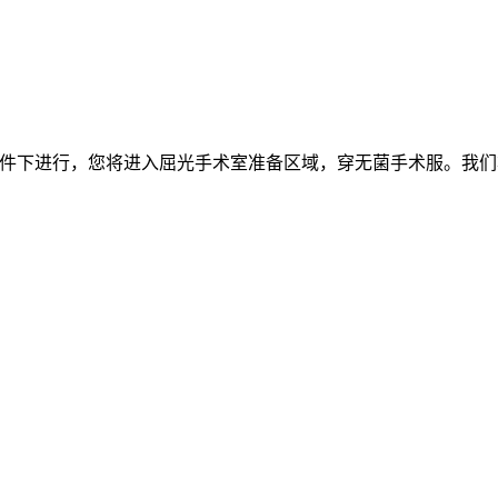
在无菌条件下进行，您将进入屈光手术室准备区域，穿无菌手术服。
。