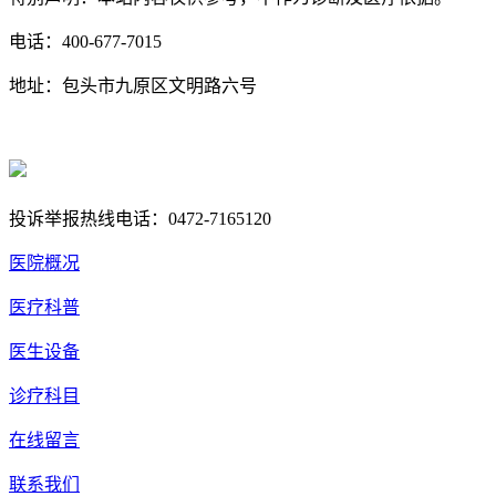
电话：400-677-7015
地址：包头市九原区文明路六号
蒙ICP备17000353号-1
蒙公网安备 15020702000258号
投诉举报热线电话：0472-7165120
医院概况
医疗科普
医生设备
诊疗科目
在线留言
联系我们