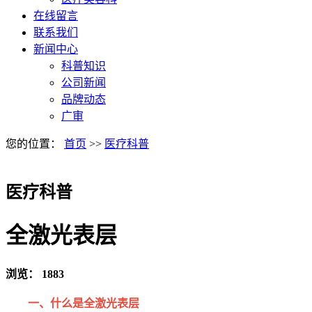
在线留言
联系我们
新闻中心
科普知识
公司新闻
品牌动态
广审
您的位置：
首页
>>
医疗科普
医疗科普
全激光表层
浏览：
1883
一、什么是全激光表层