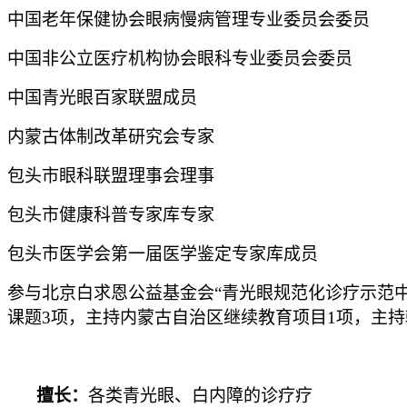
中国老年保健协会眼病慢病管理专业委员会委员
中国非公立医疗机构协会眼科专业委员会委员
中国青光眼百家联盟成员
内蒙古体制改革研究会专家
包头市眼科联盟理事会理事
包头市健康科普专家库专家
包头市医学会第一届医学鉴定专家库成员
参与北京白求恩公益基金会“青光眼规范化诊疗示范
课题3项，主持内蒙古自治区继续教育项目1项，主持
擅长：
各类青光眼、白内障的诊疗疗