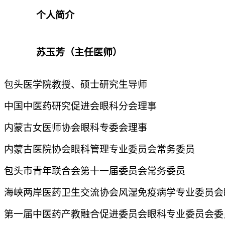
个人简介
苏玉芳（主任医师）
包头医学院教授、硕士研究生导师
中国中医药研究促进会眼科分会理事
内蒙古女医师协会眼科专委会理事
内蒙古医院协会眼科管理专业委员会常务委员
包头市青年联合会第十一届委员会常务委员
海峡两岸医药卫生交流协会风湿免疫病学专业委员会
第一届中医药产教融合促进委员会眼科专业委员会委