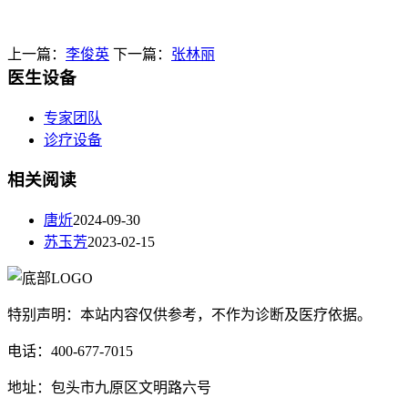
上一篇：
李俊英
下一篇：
张林丽
医生设备
专家团队
诊疗设备
相关阅读
唐炘
2024-09-30
苏玉芳
2023-02-15
特别声明：本站内容仅供参考，不作为诊断及医疗依据。
电话：400-677-7015
地址：包头市九原区文明路六号