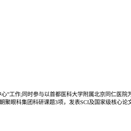
中心”工作;同时参与以首都医科大学附属北京同仁医院
朝聚眼科集团科研课题3项，发表SCI及国家级核心论