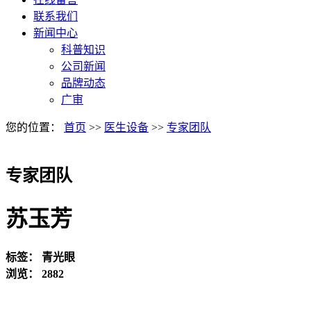
联系我们
新闻中心
科普知识
公司新闻
品牌动态
广审
您的位置：
首页
>>
医生设备
>>
专家团队
专家团队
苏玉芳
标签：
青光眼
浏览：
2882