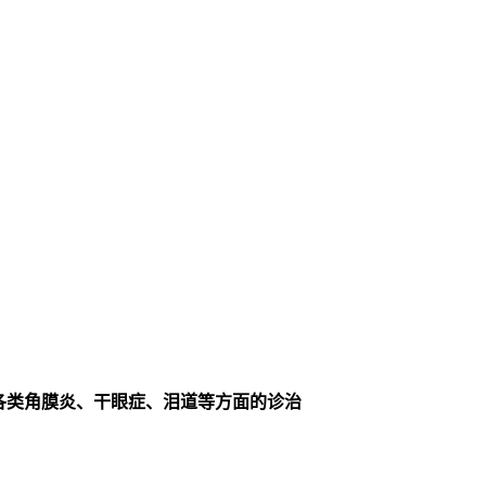
各类角膜炎、干眼症、泪道等方面的诊治