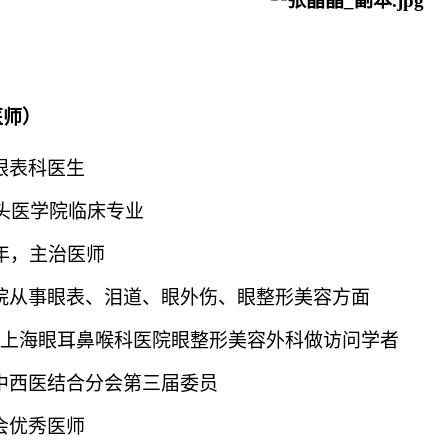
医师）
眼表科医生
包头医学院临床专业
年，主治医师
院从事眼表、泪道、眼外伤、眼整形美容方面
24年在上海眼耳鼻喉科医院眼整形美容外科做访问学者
中西医结合分会第三届委员
会优秀医师