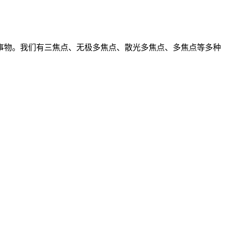
事物。我们有三焦点、无极多焦点、散光多焦点、多焦点等多种