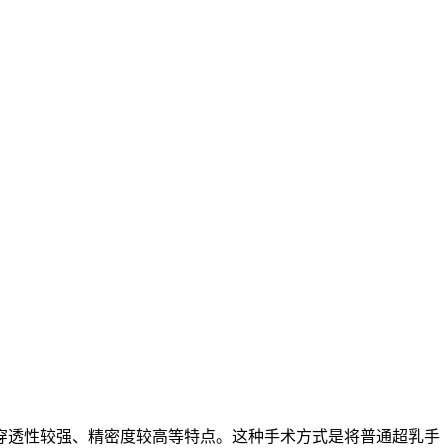
穿透性较强、精密度较高等特点。这种手术方式是将普通超乳手