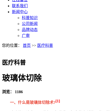
联系我们
新闻中心
科普知识
公司新闻
品牌动态
广审
您的位置：
首页
>>
医疗科普
医疗科普
玻璃体切除
浏览：
1186
[1]
一、什么是玻璃体切除术?