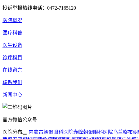
投诉举报热线电话：0472-7165120
医院概况
医疗科普
医生设备
诊疗科目
在线留言
联系我们
新闻中心
官方微信公众号
医院分布
内蒙古朝聚眼科医院
赤峰朝聚眼科医院
乌兰察布朝