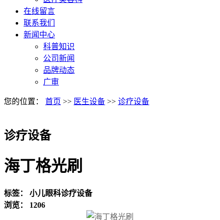
在线留言
联系我们
新闻中心
科普知识
公司新闻
品牌动态
广审
您的位置：
首页
>>
医生设备
>>
诊疗设备
诊疗设备
海丁格光刷
标签：
小儿眼科诊疗设备
浏览：
1206