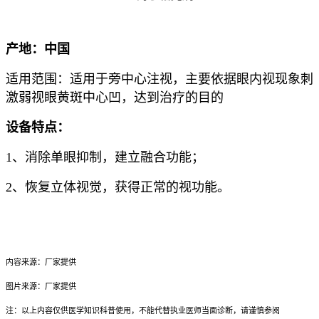
产地：中国
适用范围：适用于旁中心注视，主要依据眼内视现象刺
激弱视眼黄斑中心凹，达到治疗的目的
设备特点：
1、消除单眼抑制，建立融合功能；
2、恢复立体视觉，获得正常的视功能。
内容来源：厂家提供
图片来源：厂家提供
注：以上内容仅供医学知识科普使用，不能代替执业医师当面诊断，请谨慎参阅