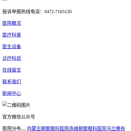
投诉举报热线电话：0472-7165120
医院概况
医疗科普
医生设备
诊疗科目
在线留言
联系我们
新闻中心
官方微信公众号
医院分布
内蒙古朝聚眼科医院
赤峰朝聚眼科医院
乌兰察布