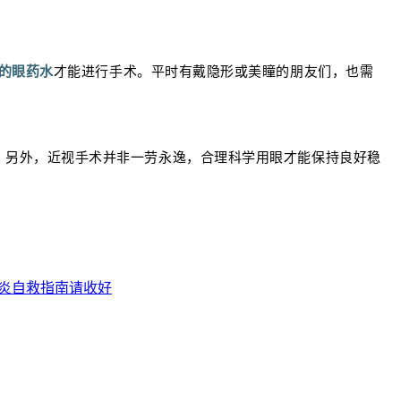
天的眼药水
才能进行手术。平时有戴隐形或美瞳的朋友们，也需
。另外，近视手术并非一劳永逸，合理科学用眼才能保持良好稳
炎自救指南请收好