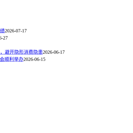
绩
2026-07-17
6-27
，避开隐形消费隐患
2026-06-17
讨会顺利举办
2026-06-15