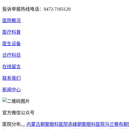
投诉举报热线电话：0472-7165120
医院概况
医疗科普
医生设备
诊疗科目
在线留言
联系我们
新闻中心
官方微信公众号
医院分布
内蒙古朝聚眼科医院
赤峰朝聚眼科医院
乌兰察布朝