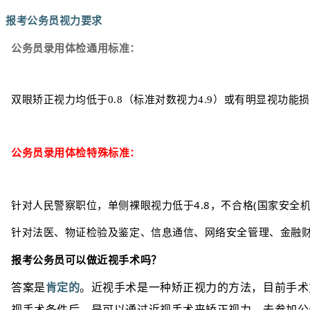
报考公务员视力要求
公务员录用体检通用标准：
双眼矫正视力均低于0.8（标准对数视力4.9）或有明显视功能
公务员录用体检特殊标准：
针对人民警察职位，单侧裸眼视力低于4.8，不合格(国家安全
针对法医、物证检验及鉴定、信息通信、网络安全管理、金融
报考公务员可以做近视手术吗？
答案是
肯定的
。近视手术是一种矫正视力的方法，目前手术
视手术条件后，是可以通过近视手术来矫正视力，去参加公