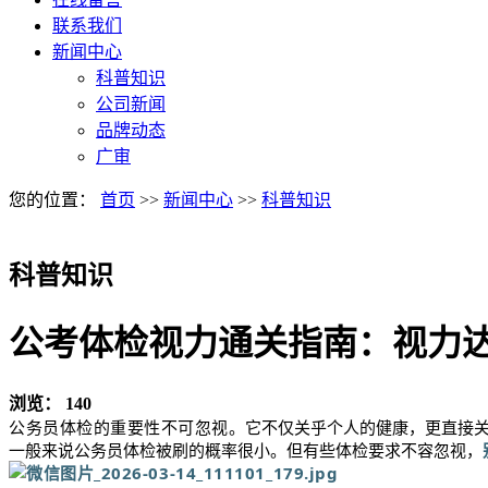
联系我们
新闻中心
科普知识
公司新闻
品牌动态
广审
您的位置：
首页
>>
新闻中心
>>
科普知识
科普知识
公考体检视力通关指南：视力
浏览：
140
公务员体检的重要性不可忽视。
它不仅关乎个人的健康，更直接
一般来说公务员体检被刷的概率很小。但有些体检要求不容忽视，