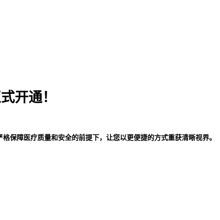
正式开通！
严格保障医疗质量和安全的前提下，让您以更便捷的方式重获清晰视界。