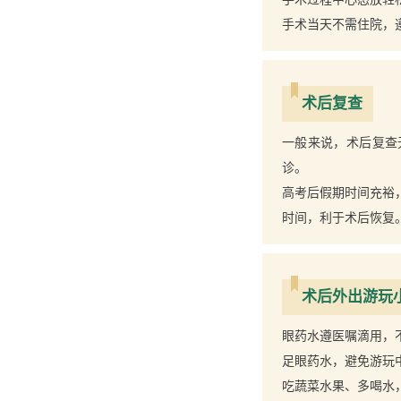
手术当天不需住院，
术后复查
一般来说，术后复查
诊。
高考后假期时间充裕
时间，利于术后恢复
术后外出游玩
眼药水遵医嘱滴用，
足眼药水，避免游玩
吃蔬菜水果、多喝水