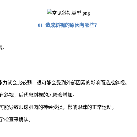
01 造成斜视的原因有哪些？
素。
能力就会比较弱，很可能会受到外部因素的影响而造成斜视。
有斜视，后代患斜视的风险会增加。
可能导致眼球肌肉的神经受损，影响眼球的正常运动。
学检查来确认。