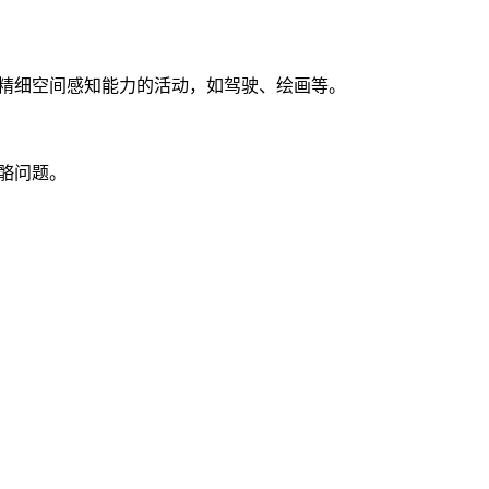
精细空间感知能力的活动，如驾驶、绘画等。
骼问题。