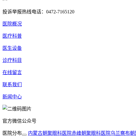
投诉举报热线电话：0472-7165120
医院概况
医疗科普
医生设备
诊疗科目
在线留言
联系我们
新闻中心
官方微信公众号
医院分布
内蒙古朝聚眼科医院
赤峰朝聚眼科医院
乌兰察布朝