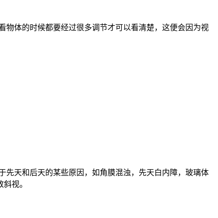
看物体的时候都要经过很多调节才可以看清楚，这便会因为视
于先天和后天的某些原因，如角膜混浊，先天白内障，玻璃体
致斜视。