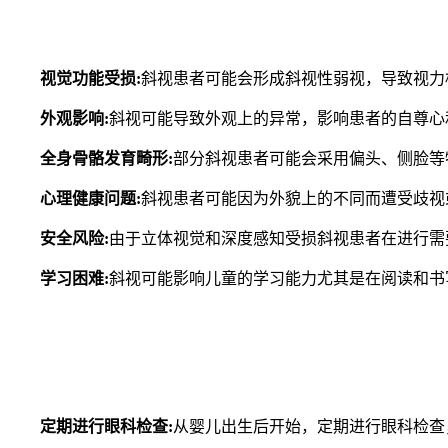
视觉功能受损:
斜视患者可能会形成斜视性弱视，导致视力
外观影响:
斜视可能导致外观上的异常，影响患者的自尊心
全身骨骼发育畸形:
部分斜视患者可能会采用偏头、侧脸等
心理健康问题:
斜视患者可能因为外貌上的不同而遭受歧视
安全风险:
由于立体视觉和深度感知受损斜视患者在进行需
学习困难:
斜视可能影响儿童的学习能力尤其是在阅读和书
定期进行眼科检查:
从婴儿出生后开始，定期进行眼科检查