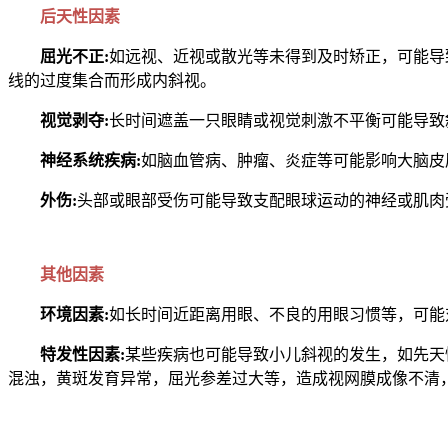
后天性因素
屈光不正:
如远视、近视或散光等未得到及时矫正，可能导
线的过度集合而形成内斜视。
视觉剥夺:
长时间遮盖一只眼睛或视觉刺激不平衡可能导致
神经系统疾病:
如脑血管病、肿瘤、炎症等可能影响大脑皮
外伤:
头部或眼部受伤可能导致支配眼球运动的神经或肌肉
其他因素
环境因素:
如长时间近距离用眼、不良的用眼习惯等，可能
特发性因素:
某些疾病也可能导致小儿斜视的发生，如先天
混浊，黄斑发育异常，屈光参差过大等，造成视网膜成像不清