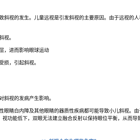
致斜视的发生。儿童远视是引发斜视的主要原因。由于远视的人
斜视。
层，进而影响眼球运动
受损，引起斜视。
对斜视的发病产生影响。
性眼睛白内障及其他眼睛的器质性疾病都可能导致小儿斜视。由
，视功能低下，双眼无法建立融合反射以保持眼位平衡，从而导