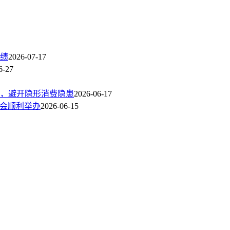
绩
2026-07-17
6-27
，避开隐形消费隐患
2026-06-17
讨会顺利举办
2026-06-15