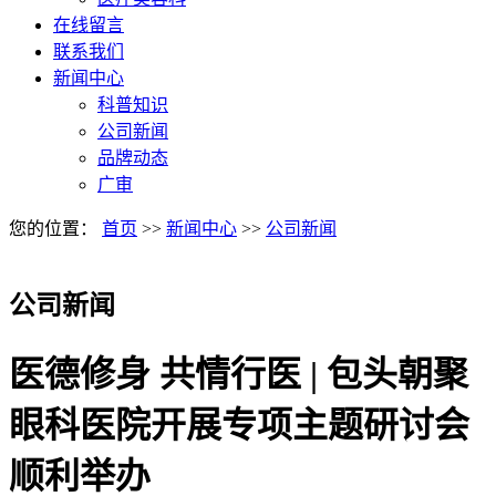
在线留言
联系我们
新闻中心
科普知识
公司新闻
品牌动态
广审
您的位置：
首页
>>
新闻中心
>>
公司新闻
公司新闻
医德修身 共情行医 | 包头朝聚
眼科医院开展专项主题研讨会
顺利举办