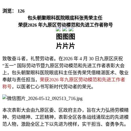
浏览：
126
包头朝聚眼科医院眼底科张秀荣主任
荣获2026 年九原区劳动模范和先进工作者称号
致敬奋斗者，礼赞劳动者。在2026 年 4 月 30 日九原区庆祝
“五一” 国际劳动节暨九原区劳动模范和先进工作者表彰大会
上，包头朝聚眼科医院眼底科主任张秀荣凭借精湛医术、敬业
奉献与责任担当，
荣获2026 年九原区劳动模范和先进工作者
称号
，以医者仁心书写新时代劳动者的荣光。
本次表彰大会由九原区委、区政府主办，旨在大力弘扬劳模精
神、劳动精神、工匠精神，表彰全区各条战线涌现出的先进模
范人物，激励全区上下以先进为榜样，实干担当、奋勇争先。