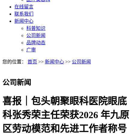
在线留言
联系我们
新闻中心
科普知识
公司新闻
品牌动态
广审
您的位置：
首页
>>
新闻中心
>>
公司新闻
公司新闻
喜报｜包头朝聚眼科医院眼底
科张秀荣主任荣获2026 年九原
区劳动模范和先进工作者称号